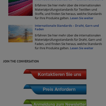
Erfahren Sie hier mehr über die internationalen
Materialprüfungsstandards für Textilien und
Stoffe, und finden Sie heraus, welche Standards
für Ihre Produkte gelten.
Lesen Sie weiter
Internationale Standards – Draht, Garn und
Faden
Erfahren Sie hier mehr über die internationalen
Materialprüfungsstandards für Draht, Garn und
Faden, und finden Sie heraus, welche Standards
für Ihre Produkte gelten.
Lesen Sie weiter
JOIN THE CONVERSATION