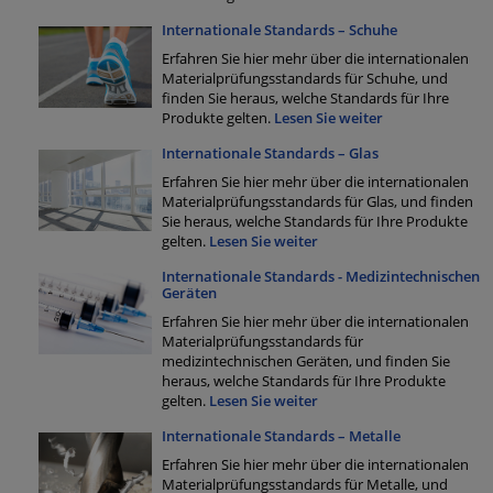
Internationale Standards – Schuhe
Erfahren Sie hier mehr über die internationalen
Materialprüfungsstandards für Schuhe, und
finden Sie heraus, welche Standards für Ihre
Produkte gelten.
Lesen Sie weiter
Internationale Standards – Glas
Erfahren Sie hier mehr über die internationalen
Materialprüfungsstandards für Glas, und finden
Sie heraus, welche Standards für Ihre Produkte
gelten.
Lesen Sie weiter
Internationale Standards - Medizintechnischen
Geräten
Erfahren Sie hier mehr über die internationalen
Materialprüfungsstandards für
medizintechnischen Geräten, und finden Sie
heraus, welche Standards für Ihre Produkte
gelten.
Lesen Sie weiter
Internationale Standards – Metalle
Erfahren Sie hier mehr über die internationalen
Materialprüfungsstandards für Metalle, und