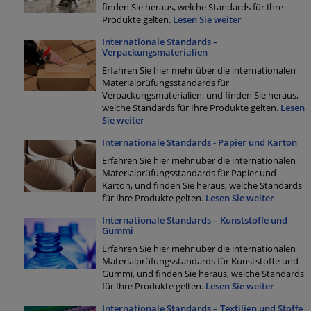
finden Sie heraus, welche Standards für Ihre
Produkte gelten.
Lesen Sie weiter
Internationale Standards –
Verpackungsmaterialien
Erfahren Sie hier mehr über die internationalen
Materialprüfungsstandards für
Verpackungsmaterialien, und finden Sie heraus,
welche Standards für Ihre Produkte gelten.
Lesen
Sie weiter
Internationale Standards - Papier und Karton
Erfahren Sie hier mehr über die internationalen
Materialprüfungsstandards für Papier und
Karton, und finden Sie heraus, welche Standards
für Ihre Produkte gelten.
Lesen Sie weiter
Internationale Standards – Kunststoffe und
Gummi
Erfahren Sie hier mehr über die internationalen
Materialprüfungsstandards für Kunststoffe und
Gummi, und finden Sie heraus, welche Standards
für Ihre Produkte gelten.
Lesen Sie weiter
Internationale Standards – Textilien und Stoffe