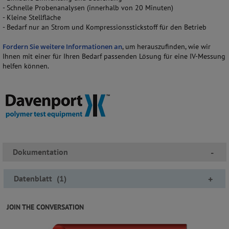
- Schnelle Probenanalysen (innerhalb von 20 Minuten)
- Kleine Stellfläche
- Bedarf nur an Strom und Kompressionsstickstoff für den Betrieb
Fordern Sie weitere Informationen an
, um herauszufinden, wie wir
Ihnen mit einer für Ihren Bedarf passenden Lösung für eine IV-Messung
helfen können.
Dokumentation
-
Datenblatt
(
1
)
+
JOIN THE CONVERSATION