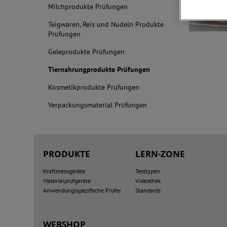
Milchprodukte Prüfungen
Teigwaren, Reis und Nudeln Produkte
Prüfungen
Geleprodukte Prüfungen
Tiernahrungprodukte Prüfungen
Kosmetikprodukte Prüfungen
Verpackungsmaterial Prüfungen
PRODUKTE
LERN-ZONE
Kraftmessgeräte
Testtypen
Materialprüfgeräte
Videothek
Anwendungsspezifische Prüfer
Standards
WEBSHOP