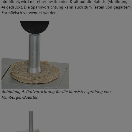
hin öffnet, wird mit einer bestimmten Kraft auf die Bulette (Abbildung
4) gedrückt. Die Spannvorrichtung kann auch zum Testen von gegartem
Formfleisch verwendet werden.
Abbildung 4: Prüfvorrichtung für die Konsistenzprüfung von
Hamburger-Buletten