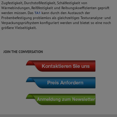
Zugfestigkeit, Durchstoßfestigkeit, Schälfestigkeit von
Wärmebindungen, Reißfestigkeit und Reibungskoeffizienten geprüft
werden müssen. Das
TA1
kann durch den Austausch der
Probenbefestigung problemlos als gleichzeitiges Texturanalyse- und
Verpackungsprüfsystem konfiguriert werden und bietet so eine noch
größere Vielseitigkeit.
JOIN THE CONVERSATION