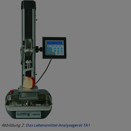
Abbildung 2:
Das Lebensmittel-Analysegerät TA1